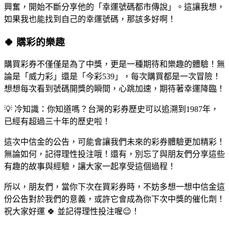
興奮，開始不斷分享他的「幸運號碼都市傳說」。這讓我想，
如果我也能找到自己的幸運號碼，那該多好啊！
🍀 購彩的樂趣
購買彩券不僅僅是為了中獎，更是一種期待和樂趣的體驗！無
論是「威力彩」還是「今彩539」，每次購買都是一次冒險！
想想每次看到號碼開獎的瞬間，心跳加速，期待著幸運降臨！
💡 冷知識：你知道嗎？台灣的彩券歷史可以追溯到1987年，
已經有超過三十年的歷史啦！
這次中信金的公告，可能會讓我們未來的彩券體驗更加精彩！
無論如何，記得理性投注哦！還有，別忘了與朋友們分享這些
有趣的故事與經驗，讓大家一起享受這個過程！
所以，朋友們，當你下次在買彩券時，不妨多想一想中信金這
份公告對於我們的意義，或許它會成為你下次中獎的催化劑！
祝大家好運 🍀 並記得理性投注喔😉！