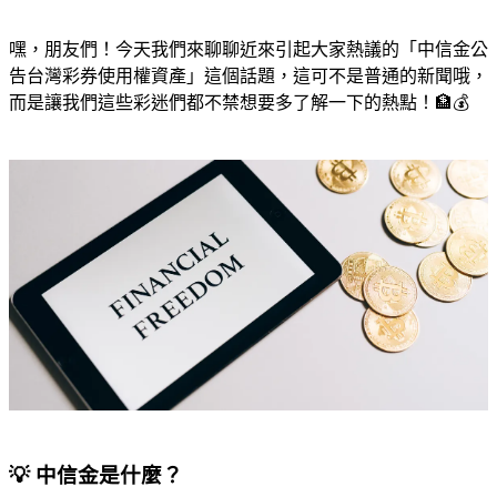
嘿，朋友們！今天我們來聊聊近來引起大家熱議的「中信金公
告台灣彩券使用權資產」這個話題，這可不是普通的新聞哦，
而是讓我們這些彩迷們都不禁想要多了解一下的熱點！🏦💰
💡 中信金是什麼？