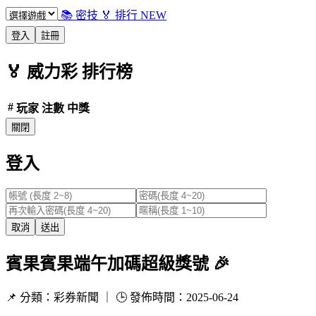
📚 密技
🏅 排行
NEW
登入
註冊
🏅
威力彩
排行榜
#
玩家
注數
中獎
關閉
登入
取消
送出
賓果賓果端午加碼超級獎號 🎉
📌 分類：彩券新聞 ｜ 🕒 發佈時間：2025-06-24