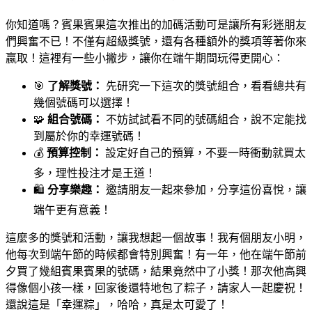
你知道嗎？賓果賓果這次推出的加碼活動可是讓所有彩迷朋友
們興奮不已！不僅有超級獎號，還有各種額外的獎項等著你來
贏取！這裡有一些小撇步，讓你在端午期間玩得更開心：
🎯
了解獎號：
先研究一下這次的獎號組合，看看總共有
幾個號碼可以選擇！
🧩
組合號碼：
不妨試試看不同的號碼組合，說不定能找
到屬於你的幸運號碼！
💰
預算控制：
設定好自己的預算，不要一時衝動就買太
多，理性投注才是王道！
🛍️
分享樂趣：
邀請朋友一起來參加，分享這份喜悅，讓
端午更有意義！
這麼多的獎號和活動，讓我想起一個故事！我有個朋友小明，
他每次到端午節的時候都會特別興奮！有一年，他在端午節前
夕買了幾組賓果賓果的號碼，結果竟然中了小獎！那次他高興
得像個小孩一樣，回家後還特地包了粽子，請家人一起慶祝！
還說這是「幸運粽」，哈哈，真是太可愛了！