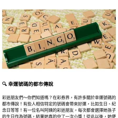
🔍 幸運號碼的都市傳說
彩迷朋友們～你們知道嗎？在彩券界，有許多關於幸運號碼的
都市傳說！有些人相信特定的號碼會帶來好運，比如生日、紀
念日等等！有一位名叫阿姨的彩迷朋友，每次都會選擇她孫子
的生日作為號碼，結果她真的中了一次小獎！從此以後，她便