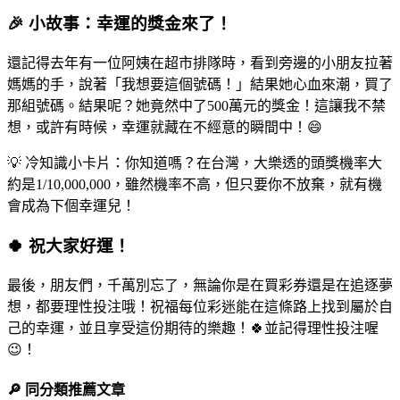
🎉 小故事：幸運的獎金來了！
還記得去年有一位阿姨在超市排隊時，看到旁邊的小朋友拉著
媽媽的手，說著「我想要這個號碼！」結果她心血來潮，買了
那組號碼。結果呢？她竟然中了500萬元的獎金！這讓我不禁
想，或許有時候，幸運就藏在不經意的瞬間中！😄
💡 冷知識小卡片：你知道嗎？在台灣，大樂透的頭獎機率大
約是1/10,000,000，雖然機率不高，但只要你不放棄，就有機
會成為下個幸運兒！
🍀 祝大家好運！
最後，朋友們，千萬別忘了，無論你是在買彩券還是在追逐夢
想，都要理性投注哦！祝福每位彩迷能在這條路上找到屬於自
己的幸運，並且享受這份期待的樂趣！🍀並記得理性投注喔
😉！
🔎 同分類推薦文章