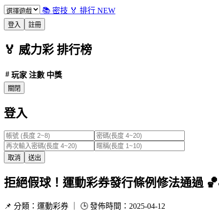
📚 密技
🏅 排行
NEW
登入
註冊
🏅
威力彩
排行榜
#
玩家
注數
中獎
關閉
登入
取消
送出
拒絕假球！運動彩券發行條例修法通過 🏀
📌 分類：運動彩券 ｜ 🕒 發佈時間：2025-04-12