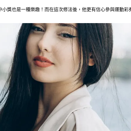
中小獎也是一種樂趣！而在這次修法後，他更有信心參與運動彩