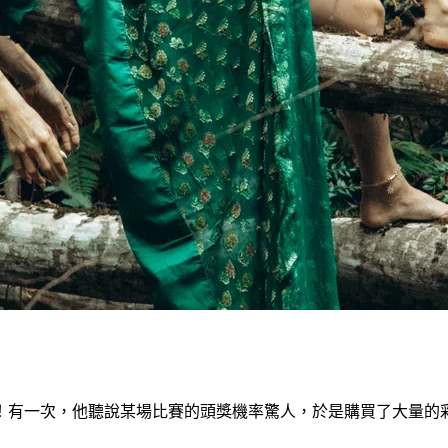
！有一次，他聽說某場比賽的頭獎機率驚人，於是購買了大量的