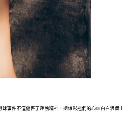
假球事件不僅傷害了運動精神，還讓彩迷們的心血白白浪費！