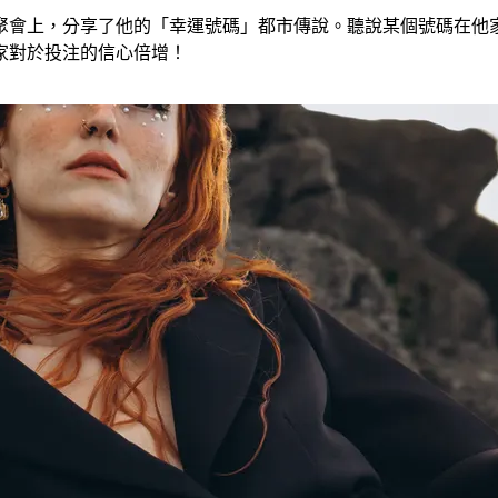
聚會上，分享了他的「幸運號碼」都市傳說。聽說某個號碼在他
家對於投注的信心倍增！