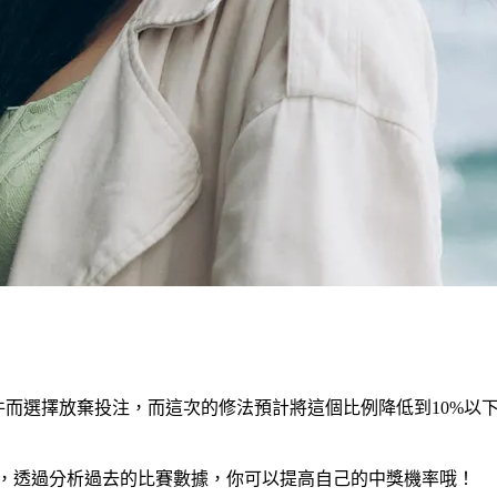
件而選擇放棄投注，而這次的修法預計將這個比例降低到10%以下
運氣，透過分析過去的比賽數據，你可以提高自己的中獎機率哦！