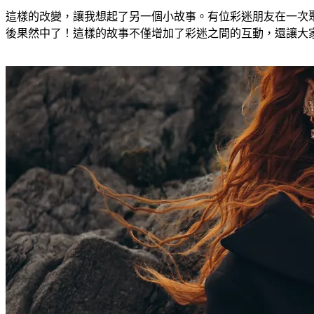
這樣的改變，讓我想起了另一個小故事。有位彩迷朋友在一次
後果然中了！這樣的故事不僅增加了彩迷之間的互動，還讓大