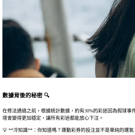
數據背後的秘密 🔍
在修法通過之前，根據統計數據，約有30%的彩迷因為假球事
境會變得更加穩定，讓所有彩迷都能放心下注。
💡 **冷知識**：你知道嗎？運動彩券的投注並不是單純的