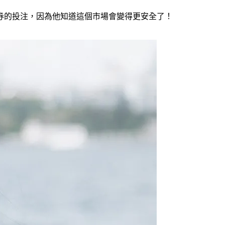
券的投注，因為他知道這個市場會變得更安全了！