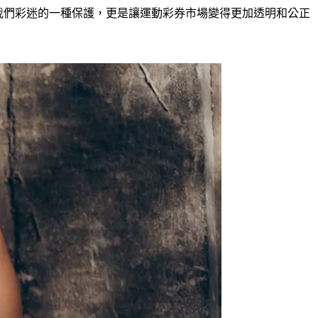
於我們彩迷的一種保護，更是讓運動彩券市場變得更加透明和公正