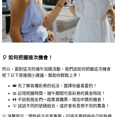
🎈 如何把握這次機會！
所以，面對這次的端午加碼活動，我們該如何把握這次機會
呢？以下是幾個小建議，幫助你輕鬆上手！
🎟️ 先了解各種彩券的玩法，選擇你最喜愛的！
📅 記得把握時間，端午期間可是彩券的黃金時段！
👭 不妨和朋友們一起集資購票，增加中獎的機會！
💡 試試不同的號碼組合，或許會有意想不到的驚喜！
💡 溫馨提示：理性投注非常重要，記得不要超過自己的負擔