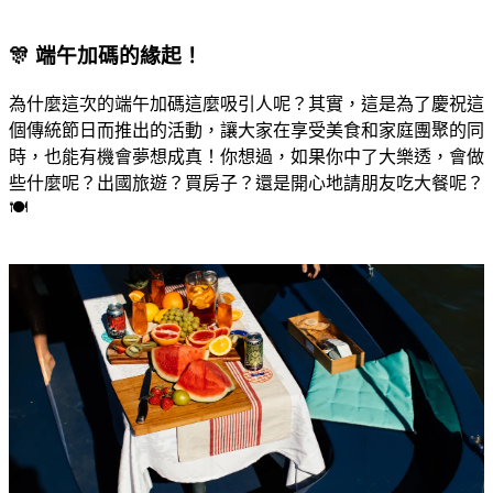
🎊 端午加碼的緣起！
為什麼這次的端午加碼這麼吸引人呢？其實，這是為了慶祝這
個傳統節日而推出的活動，讓大家在享受美食和家庭團聚的同
時，也能有機會夢想成真！你想過，如果你中了大樂透，會做
些什麼呢？出國旅遊？買房子？還是開心地請朋友吃大餐呢？
🍽️