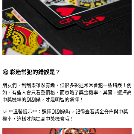
🤔 彩迷常犯的錯誤是？
朋友們，刮刮樂雖然有趣，但很多彩迷常常會犯一些錯誤！例
如，有些人會只看重價格，而忽略了獎金機率。其實，選擇高
中獎機率的刮刮樂，才是明智的選擇！
💡 **溫馨提示**：選擇刮刮樂時，記得查看獎金分佈與中獎
機率，這樣才能提高中獎機會哦！