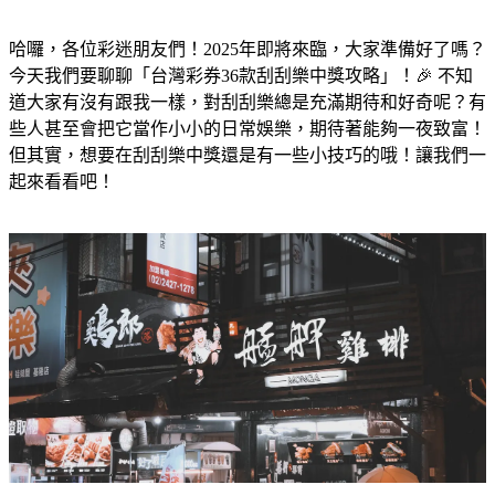
哈囉，各位彩迷朋友們！2025年即將來臨，大家準備好了嗎？
今天我們要聊聊「台灣彩券36款刮刮樂中獎攻略」！🎉 不知
道大家有沒有跟我一樣，對刮刮樂總是充滿期待和好奇呢？有
些人甚至會把它當作小小的日常娛樂，期待著能夠一夜致富！
但其實，想要在刮刮樂中獎還是有一些小技巧的哦！讓我們一
起來看看吧！