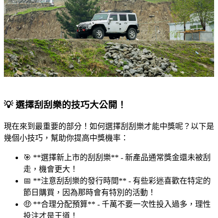
💡 選擇刮刮樂的技巧大公開！
現在來到最重要的部分！如何選擇刮刮樂才能中獎呢？以下是
幾個小技巧，幫助你提高中獎機率：
🎯 **選擇新上市的刮刮樂** - 新產品通常獎金還未被刮
走，機會更大！
📅 **注意刮刮樂的發行時間** - 有些彩迷喜歡在特定的
節日購買，因為那時會有特別的活動！
🤑 **合理分配預算** - 千萬不要一次性投入過多，理性
投注才是王道！