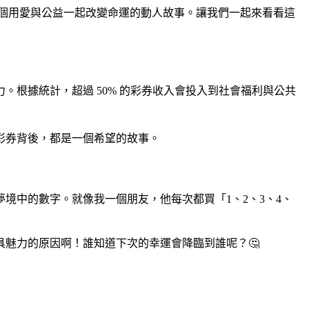
一個用愛與公益一起改變命運的動人故事。讓我們一起來看看這
根據統計，超過 50% 的彩券收入會投入到社會福利與公共
彩券背後，都是一個希望的故事。
境中的數字。就像我一個朋友，他每次都買「1、2、3、4、
更具魅力的原因啊！誰知道下次的幸運會降臨到誰呢？🤔