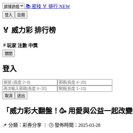
📚 密技
🏅 排行
NEW
登入
註冊
🏅
威力彩
排行榜
#
玩家
注數
中獎
關閉
登入
取消
送出
「威力彩大翻盤！🥳 用愛與公益一起改
📌 分類：彩券分享 ｜ 🕒 發佈時間：2025-03-28