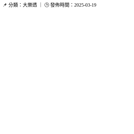
📌 分類：大樂透 ｜ 🕒 發佈時間：2025-03-19