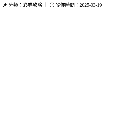
📌 分類：彩券攻略 ｜ 🕒 發佈時間：2025-03-19