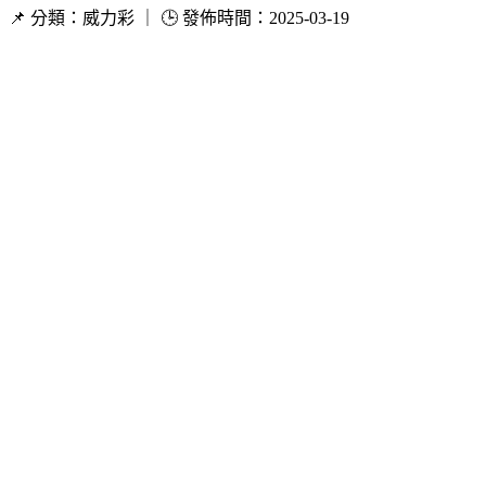
📌 分類：威力彩 ｜ 🕒 發佈時間：2025-03-19