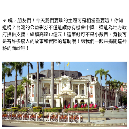
🎉 嘿，朋友們！今天我們要聊的主題可是相當重要哦！你知
道嗎？台灣的公益彩券不僅能讓你有機會中獎，還能為地方政
府提供支援，總額高達12億元！這筆錢可不是小數目，背後可
是有許多感人的故事和實際的幫助哦！讓我們一起來揭開這神
秘的面紗吧！