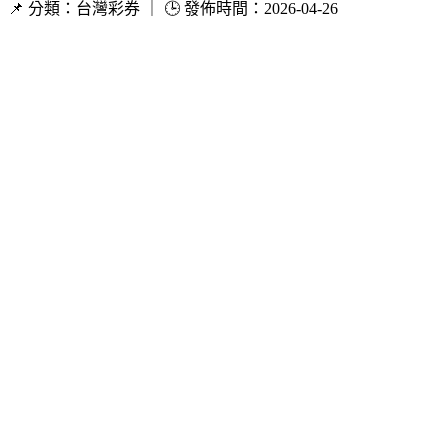
📌 分類：台灣彩券 ｜ 🕒 發佈時間：2026-04-26